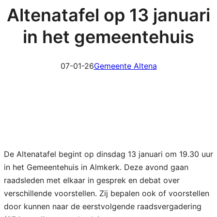
Altenatafel op 13 januari
in het gemeentehuis
07-01-26
Gemeente Altena
De Altenatafel begint op dinsdag 13 januari om 19.30 uur
in het Gemeentehuis in Almkerk. Deze avond gaan
raadsleden met elkaar in gesprek en debat over
verschillende voorstellen. Zij bepalen ook of voorstellen
door kunnen naar de eerstvolgende raadsvergadering