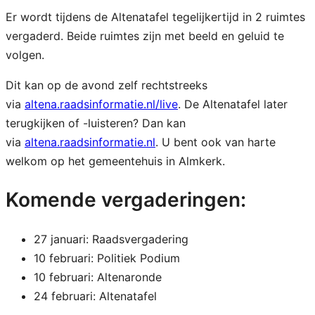
Er wordt tijdens de Altenatafel tegelijkertijd in 2 ruimtes
vergaderd. Beide ruimtes zijn met beeld en geluid te
volgen.
Dit kan op de avond zelf rechtstreeks
via
altena.raadsinformatie.nl/live
. De Altenatafel later
terugkijken of -luisteren? Dan kan
via
altena.raadsinformatie.nl
. U bent ook van harte
welkom op het gemeentehuis in Almkerk.
Komende vergaderingen:
27 januari: Raadsvergadering
10 februari: Politiek Podium
10 februari: Altenaronde
24 februari: Altenatafel