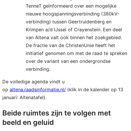
TenneT geïnformeerd over een mogelijke
nieuwe hoogspanningsverbinding (380kV-
verbinding) tussen Geertruidenberg en
Krimpen a/d IJssel of Crayenstein. Een deel
van Altena valt ook binnen het zoekgebied.
De fractie van de ChristenUnie heeft het
initiatief genomen om met de raad te spreken
over de variant van een ondergrondse
verbinding.
De volledige agenda vindt u
op
altena.raadsinformatie.nl/
(klik in de kalender op 13
januari: Altenatafel).
Beide ruimtes zijn te volgen met
beeld en geluid