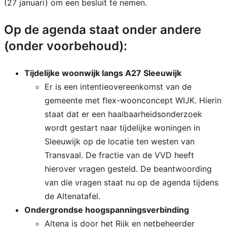
(27 januari) om een besluit te nemen.
Op de agenda staat onder andere
(onder voorbehoud):
Tijdelijke woonwijk langs A27 Sleeuwijk
Er is een intentieovereenkomst van de
gemeente met flex-woonconcept WIJK. Hierin
staat dat er een haalbaarheidsonderzoek
wordt gestart naar tijdelijke woningen in
Sleeuwijk op de locatie ten westen van
Transvaal. De fractie van de VVD heeft
hierover vragen gesteld. De beantwoording
van die vragen staat nu op de agenda tijdens
de Altenatafel.
Ondergrondse hoogspanningsverbinding
Altena is door het Rijk en netbeheerder