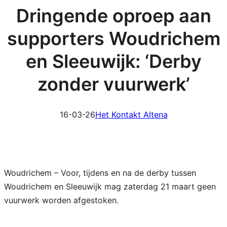
Dringende oproep aan
supporters Woudrichem
en Sleeuwijk: ‘Derby
zonder vuurwerk’
16-03-26
Het Kontakt Altena
Woudrichem – Voor, tijdens en na de derby tussen
Woudrichem en Sleeuwijk mag zaterdag 21 maart geen
vuurwerk worden afgestoken.