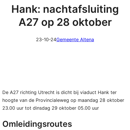
Hank: nachtafsluiting
A27 op 28 oktober
23-10-24
Gemeente Altena
De A27 richting Utrecht is dicht bij viaduct Hank ter
hoogte van de Provincialeweg op maandag 28 oktober
23.00 uur tot dinsdag 29 oktober 05.00 uur
Omleidingsroutes