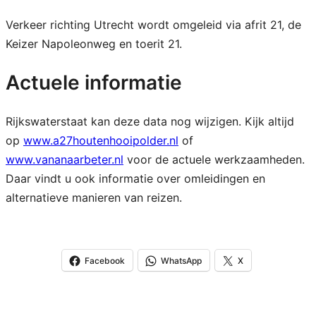
Verkeer richting Utrecht wordt omgeleid via afrit 21, de
Keizer Napoleonweg en toerit 21.
Actuele informatie
Rijkswaterstaat kan deze data nog wijzigen. Kijk altijd
op
www.a27houtenhooipolder.nl
of
www.vananaarbeter.nl
voor de actuele werkzaamheden.
Daar vindt u ook informatie over omleidingen en
alternatieve manieren van reizen.
Facebook
WhatsApp
X