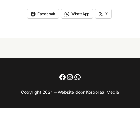
Facebook
WhatsApp
X
Facebook
Instagram
WhatsApp
Copyright 2024 – Website door Korporaal Media