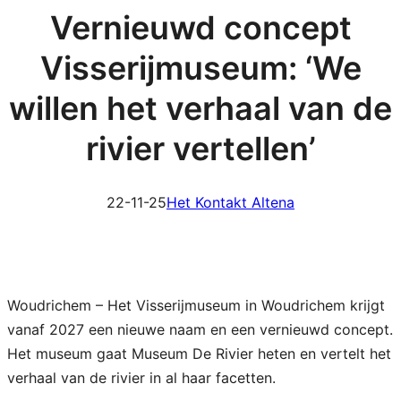
Vernieuwd concept
Visserijmuseum: ‘We
willen het verhaal van de
rivier vertellen’
22-11-25
Het Kontakt Altena
Woudrichem – Het Visserijmuseum in Woudrichem krijgt
vanaf 2027 een nieuwe naam en een vernieuwd concept.
Het museum gaat Museum De Rivier heten en vertelt het
verhaal van de rivier in al haar facetten.