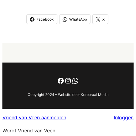
Facebook
WhatsApp
X
Facebook
Instagram
WhatsApp
Copyright 2024 – Website door Korporaal Media
Vriend van Veen aanmelden
Inloggen
Wordt Vriend van Veen