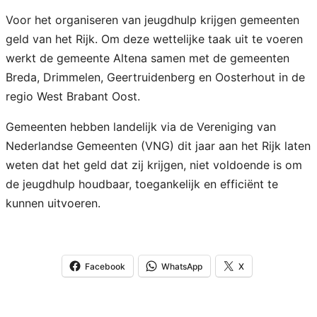
Voor het organiseren van jeugdhulp krijgen gemeenten
geld van het Rijk. Om deze wettelijke taak uit te voeren
werkt de gemeente Altena samen met de gemeenten
Breda, Drimmelen, Geertruidenberg en Oosterhout in de
regio West Brabant Oost.
Gemeenten hebben landelijk via de Vereniging van
Nederlandse Gemeenten (VNG) dit jaar aan het Rijk laten
weten dat het geld dat zij krijgen, niet voldoende is om
de jeugdhulp houdbaar, toegankelijk en efficiënt te
kunnen uitvoeren.
Facebook
WhatsApp
X