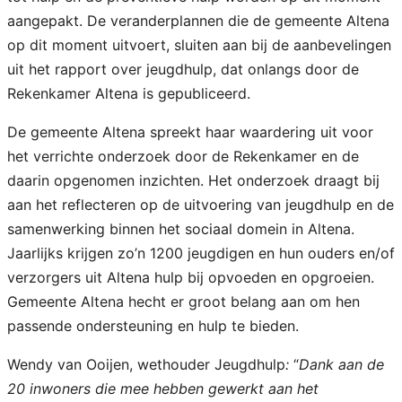
aangepakt. De veranderplannen die de gemeente Altena
op dit moment uitvoert, sluiten aan bij de aanbevelingen
uit het rapport over jeugdhulp, dat onlangs door de
Rekenkamer Altena is gepubliceerd.
De gemeente Altena spreekt haar waardering uit voor
het verrichte onderzoek door de Rekenkamer en de
daarin opgenomen inzichten. Het onderzoek draagt bij
aan het reflecteren op de uitvoering van jeugdhulp en de
samenwerking binnen het sociaal domein in Altena.
Jaarlijks krijgen zo’n 1200 jeugdigen en hun ouders en/of
verzorgers uit Altena hulp bij opvoeden en opgroeien.
Gemeente Altena hecht er groot belang aan om hen
passende ondersteuning en hulp te bieden.
Wendy van Ooijen, wethouder Jeugdhulp
:
“
Dank aan de
20 inwoners die mee hebben gewerkt aan het