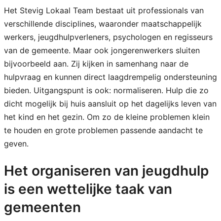
Het Stevig Lokaal Team bestaat uit professionals van
verschillende disciplines, waaronder maatschappelijk
werkers, jeugdhulpverleners, psychologen en regisseurs
van de gemeente. Maar ook jongerenwerkers sluiten
bijvoorbeeld aan. Zij kijken in samenhang naar de
hulpvraag en kunnen direct laagdrempelig ondersteuning
bieden. Uitgangspunt is ook: normaliseren. Hulp die zo
dicht mogelijk bij huis aansluit op het dagelijks leven van
het kind en het gezin. Om zo de kleine problemen klein
te houden en grote problemen passende aandacht te
geven.
Het organiseren van jeugdhulp
is een wettelijke taak van
gemeenten