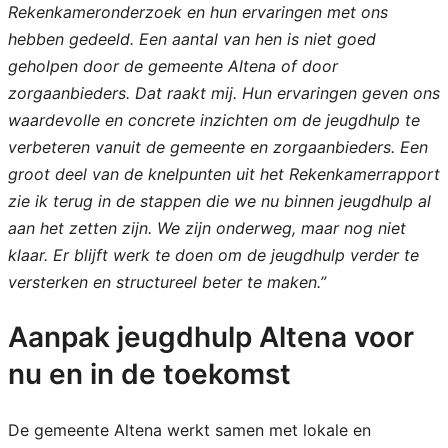
Rekenkameronderzoek en hun ervaringen met ons
hebben gedeeld. Een aantal van hen is niet goed
geholpen door de gemeente Altena of door
zorgaanbieders. Dat raakt mij. Hun ervaringen geven ons
waardevolle en concrete inzichten om de jeugdhulp te
verbeteren vanuit de gemeente en zorgaanbieders. Een
groot deel van de knelpunten uit het Rekenkamerrapport
zie ik terug in de stappen die we nu binnen jeugdhulp al
aan het zetten zijn. We zijn onderweg, maar nog niet
klaar. Er blijft werk te doen om de jeugdhulp verder te
versterken en structureel beter te maken.”
Aanpak jeugdhulp Altena voor
nu en in de toekomst
De gemeente Altena werkt samen met lokale en