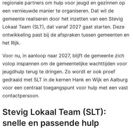
regionale partners om hulp voor jeugd en gezinnen op
een vernieuwde manier te organiseren. Dat wil de
gemeente realiseren door het inzetten van een Stevig
Lokaal Team (SLT), dat vanaf 2027 gaat starten. Deze
ontwikkeling past bij de afspraken tussen gemeenten en
het Rijk.
Voor nu, in aanloop naar 2027, blijft de gemeente zich
volop inspannen om de gemeentelijke wachttijden voor
jeugdhulp terug te dringen. Zo wordt er ook proef
gedraaid met SLT in de kernen Hank en Wijk en Aalburg
voor een centraal toegangspunt voor hulp met een vast
contactpersoon.
Stevig Lokaal Team (SLT):
snelle en passende hulp