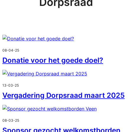
Dorpsraad
08-04-25
Donatie voor het goede doel?
13-03-25
Vergadering Dorpsraad maart 2025
08-03-25
Sponsor gezocht welkomstborden