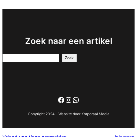
Zoek naar een artikel
Search
Zoek
Facebook
Instagram
WhatsApp
Copyright 2024 – Website door Korporaal Media